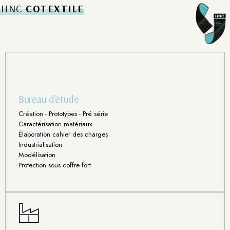
HNC
COTEXTILE
Bureau d'étude
Création - Prototypes - Pré série
Caractérisation matériaux
Élaboration cahier des charges
Industrialisation
Modélisation
Protection sous coffre fort