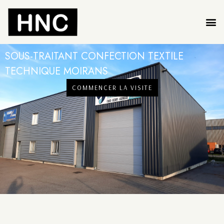
SOUS-TRAITANT CONFECTION TEXTILE
TECHNIQUE MOIRANS
COMMENCER LA VISITE