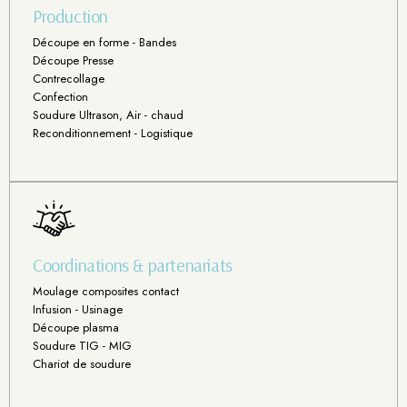
Production
Découpe en forme - Bandes
Découpe Presse
Contrecollage
Confection
Soudure Ultrason, Air - chaud
Reconditionnement - Logistique
Coordinations & partenariats
Moulage composites contact
Infusion - Usinage
Découpe plasma
Soudure TIG - MIG
Chariot de soudure