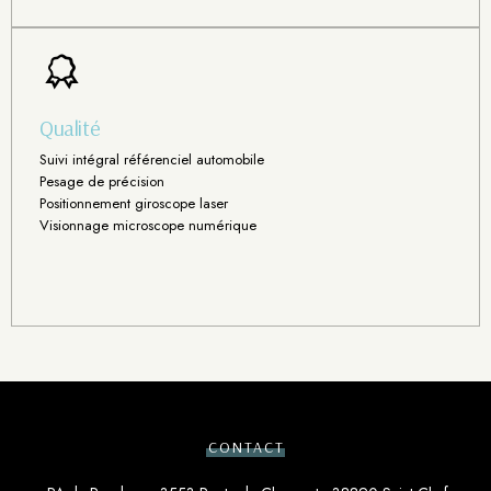
Qualité
Suivi intégral référenciel automobile
Pesage de précision
Positionnement giroscope laser
Visionnage microscope numérique
CONTACT