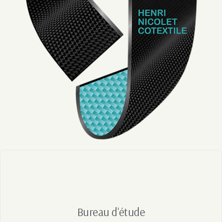
Bureau d'étude