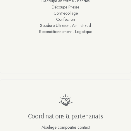
Découpe en forme - Bandes
Découpe Presse
Contrecollage
Confection
Soudure Ultrason, Air - chaud
Reconditionnement - Logistique
Coordinations & partenariats
Moulage composites contact