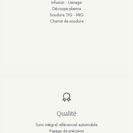
Infusion - Usinage
Découpe plasma
Soudure TIG - MIG
Chariot de soudure
Qualité
Suivi intégral référenciel automobile
Pesage de précision