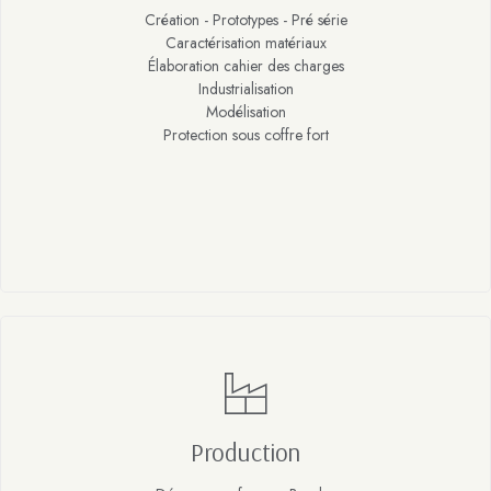
Création - Prototypes - Pré série
Caractérisation matériaux
Élaboration cahier des charges
Industrialisation
Modélisation
Protection sous coffre fort
Production