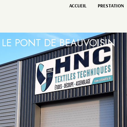
ACCUEIL
PRESTATION
 LE PONT DE BEAUVOISIN