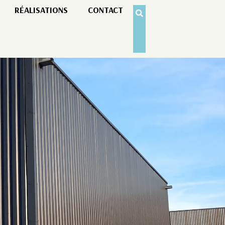
RÉALISATIONS
CONTACT