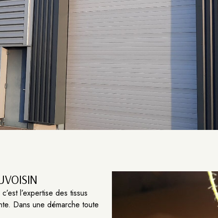
UVOISIN
’est l’expertise des tissus
inte. Dans une démarche toute