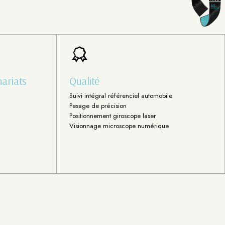
ariats
Qualité
Suivi intégral référenciel automobile
Pesage de précision
Positionnement giroscope laser
Visionnage microscope numérique