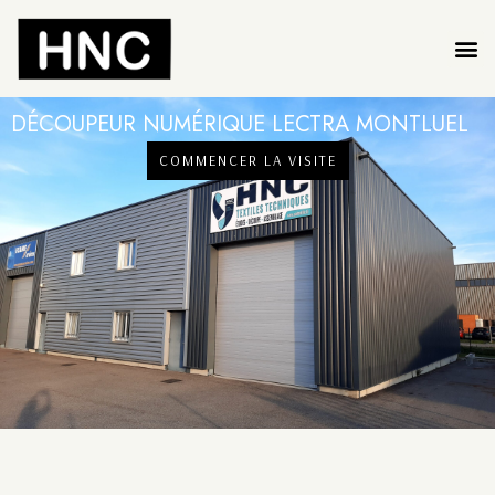
DÉCOUPEUR NUMÉRIQUE LECTRA MONTLUEL
COMMENCER LA VISITE