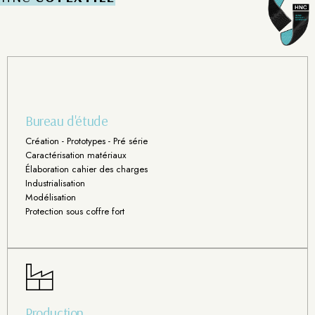
Bureau d'étude
Création - Prototypes - Pré série
Caractérisation matériaux
Élaboration cahier des charges
Industrialisation
Modélisation
Protection sous coffre fort
Production