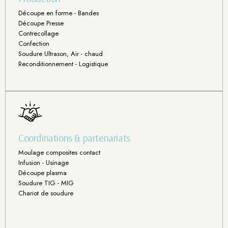
Découpe en forme - Bandes
Découpe Presse
Contrecollage
Confection
Soudure Ultrason, Air - chaud
Reconditionnement - Logistique
Coordinations & partenariats
Moulage composites contact
Infusion - Usinage
Découpe plasma
Soudure TIG - MIG
Chariot de soudure