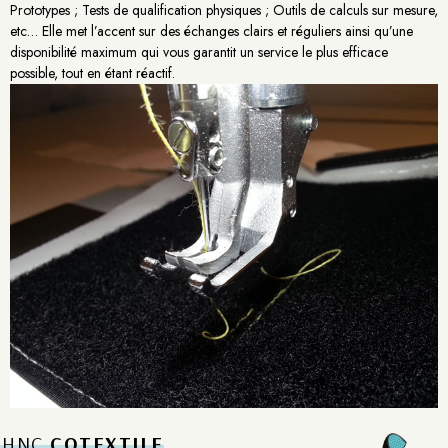
Prototypes ; Tests de qualification physiques ; Outils de calculs sur mesure,
etc… Elle met l’accent sur des échanges clairs et réguliers ainsi qu’une
disponibilité maximum qui vous garantit un service le plus efficace
possible, tout en étant réactif.
HNC
COTEXTILE