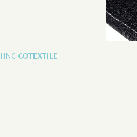
HNC
COTEXTILE