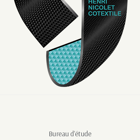
Bureau d'étude