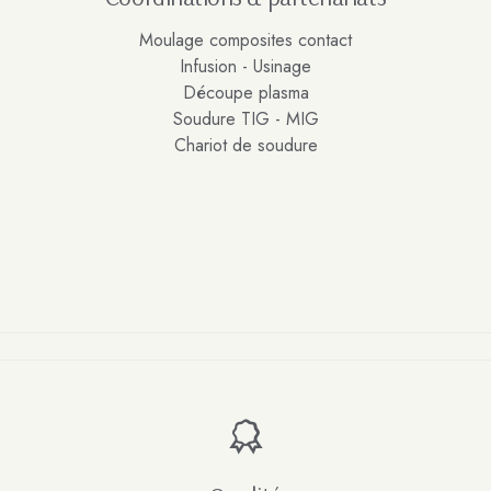
Moulage composites contact
Infusion - Usinage
Découpe plasma
Soudure TIG - MIG
Chariot de soudure