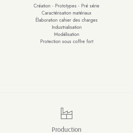
Création - Prototypes - Pré série
Caractérisation matériaux
Élaboration cahier des charges
Industrialisation
Modélisation
Protection sous coffre fort
Production