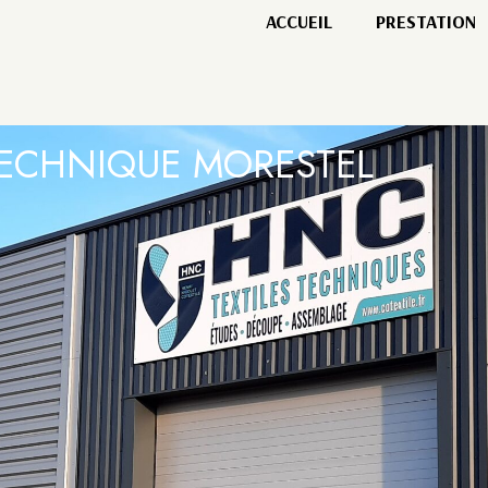
ACCUEIL
PRESTATION
 TECHNIQUE MORESTEL