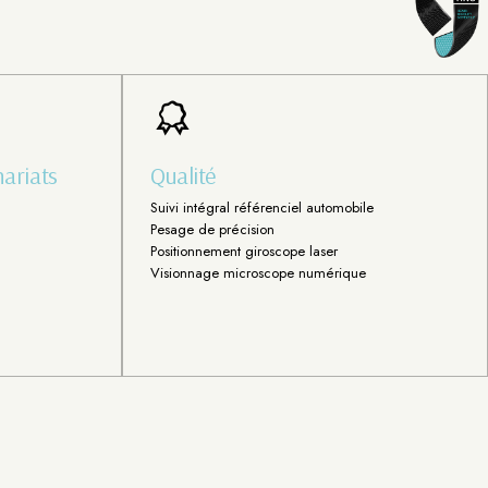
ariats
Qualité
Suivi intégral référenciel automobile
Pesage de précision
Positionnement giroscope laser
Visionnage microscope numérique