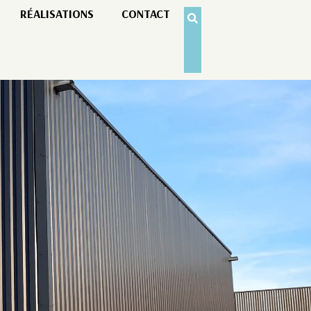
RÉALISATIONS
CONTACT