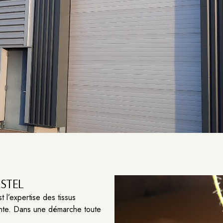
STEL
 l’expertise des tissus
inte. Dans une démarche toute